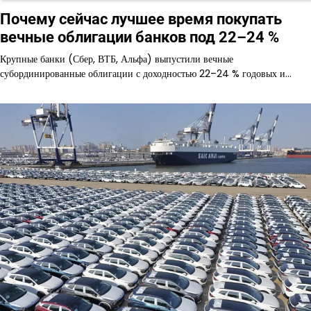
Почему сейчас лучшее время покупать
вечные облигации банков под 22–24 %
Крупные банки (Сбер, ВТБ, Альфа) выпустили вечные
субординированные облигации с доходностью 22–24 % годовых и…