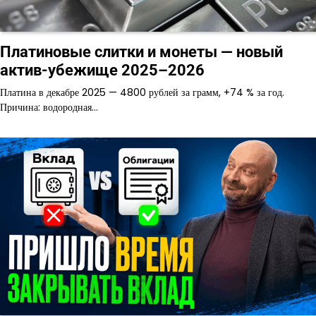
Платиновые слитки и монеты — новый
актив-убежище 2025–2026
Платина в декабре 2025 — 4800 рублей за грамм, +74 % за год.
Причина: водородная…