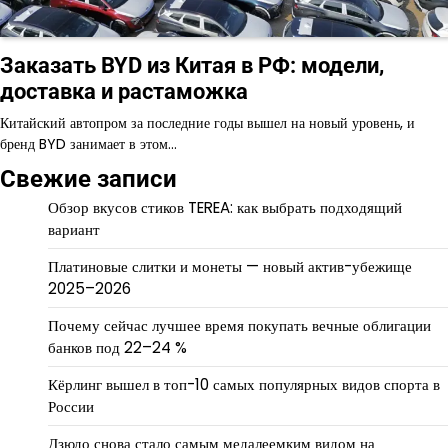
Заказать BYD из Китая в РФ: модели,
доставка и растаможка
Китайский автопром за последние годы вышел на новый уровень, и
бренд BYD занимает в этом…
Свежие записи
Обзор вкусов стиков TEREA: как выбрать подходящий
вариант
Платиновые слитки и монеты — новый актив-убежище
2025–2026
Почему сейчас лучшее время покупать вечные облигации
банков под 22–24 %
Кёрлинг вышел в топ-10 самых популярных видов спорта в
России
Дзюдо снова стало самым медалеемким видом на