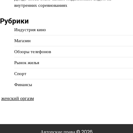
внутренних соревнованиях
Рубрики
Индустрия кино
Магазин
Обзоры телефонов
Рынок жилья
Спорт
Финансы
женский оргазм
Авторские права © 2026