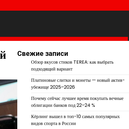
ый
Свежие записи
Обзор вкусов стиков TEREA: как выбрать
подходящий вариант
Платиновые слитки и монеты — новый актив-
убежище 2025–2026
Почему сейчас лучшее время покупать вечные
облигации банков под 22–24 %
Кёрлинг вышел в топ-10 самых популярных
видов спорта в России