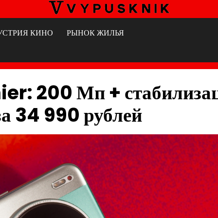
УСТРИЯ КИНО
РЫНОК ЖИЛЬЯ
r: 200 Мп + стабилиза
а 34 990 рублей