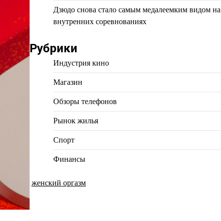
Дзюдо снова стало самым медалеемким видом на
внутренних соревнованиях
Рубрики
Индустрия кино
Магазин
Обзоры телефонов
Рынок жилья
Спорт
Финансы
женский оргазм